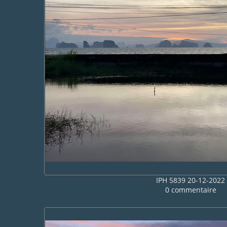
IPH 5839 20-12-2022
0 commentaire