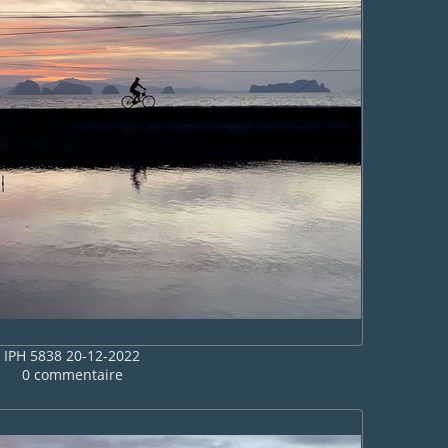
IPH 5838 20-12-2022
0 commentaire