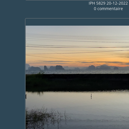
IPH 5829 20-12-2022
0 commentaire