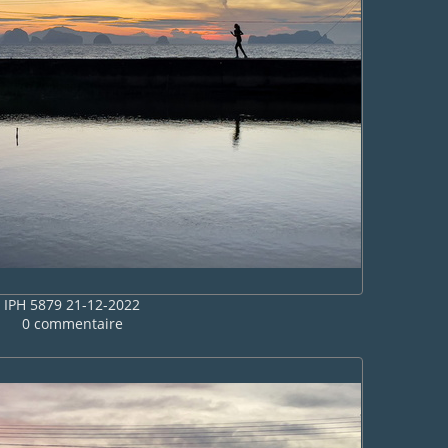
IPH 5879 21-12-2022
0 commentaire