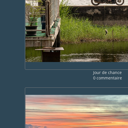
Jour de chance
0 commentaire