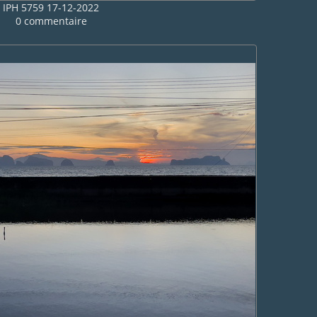
IPH 5759 17-12-2022
0 commentaire