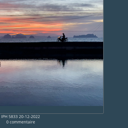
IPH 5833 20-12-2022
0 commentaire