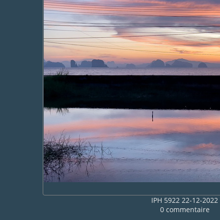
IPH 5922 22-12-2022
0 commentaire