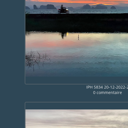
IPH 5834 20-12-2022-
0 commentaire