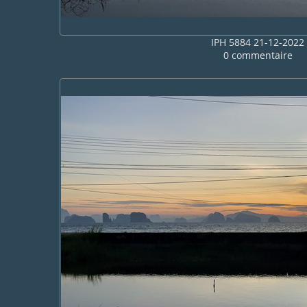
IPH 5884 21-12-2022
0 commentaire