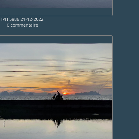
IPH 5886 21-12-2022
0 commentaire