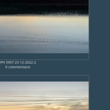
IPH 5957 23-12-2022-2
0 commentaire