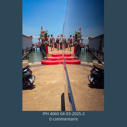
IPH 4060 04-03-2025-2
0 commentaire