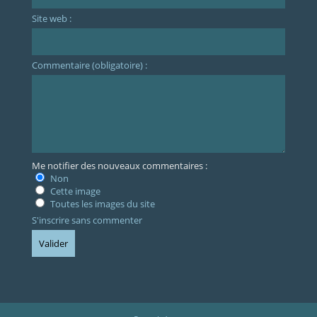
Site web :
Commentaire (obligatoire) :
Me notifier des nouveaux commentaires :
Non
Cette image
Toutes les images du site
S'inscrire sans commenter